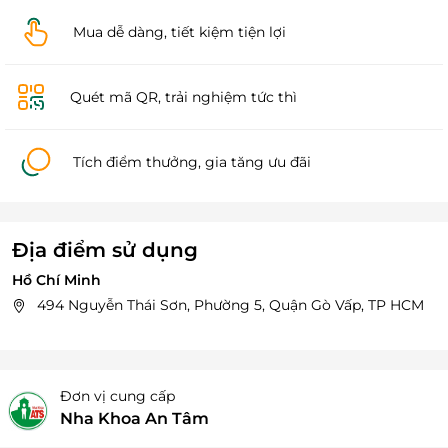
Mua dễ dàng, tiết kiệm tiện lợi
Quét mã QR, trải nghiệm tức thì
Tích điểm thưởng, gia tăng ưu đãi
Địa điểm sử dụng
Hồ Chí Minh
494 Nguyễn Thái Sơn, Phường 5, Quận Gò Vấp, TP HCM
Đơn vị cung cấp
Nha Khoa An Tâm