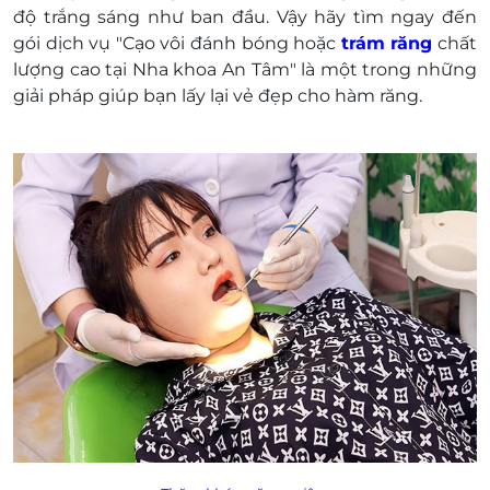
độ trắng sáng như ban đầu. Vậy hãy tìm ngay đến
gói dịch vụ "Cạo vôi đánh bóng hoặc
trám răng
chất
lượng cao tại Nha khoa An Tâm" là một trong những
giải pháp giúp bạn lấy lại vẻ đẹp cho hàm răng.