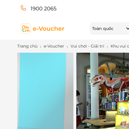
1900 2065
Toàn quốc
Trang chủ
e-Voucher
Vui chơi - Giải trí
Khu vui 