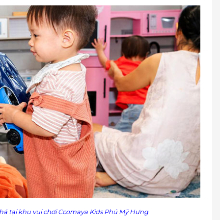
há tại khu vui chơi
Ccomaya Kids Phú Mỹ Hưng