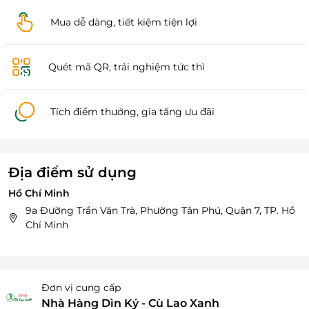
Mua dễ dàng, tiết kiệm tiện lợi
Quét mã QR, trải nghiệm tức thì
Tích điểm thưởng, gia tăng ưu đãi
Địa điểm sử dụng
Hồ Chí Minh
9a Đường Trần Văn Trà, Phường Tân Phú, Quận 7, TP. Hồ
Chí Minh
Đơn vị cung cấp
Nhà Hàng Dìn Ký - Cù Lao Xanh