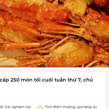
 cấp 250 món tối cuối tuần thứ 7, chủ
, trải nghiệm tức
Tích điểm thưởng, gia tăng ưu