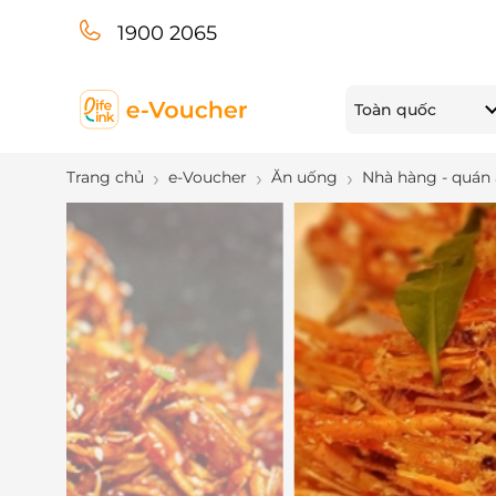
1900 2065
Toàn quốc
Trang chủ
e-Voucher
Ăn uống
Nhà hàng - quán