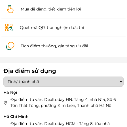
Mua dễ dàng, tiết kiệm tiện lợi
Quét mã QR, trải nghiệm tức thì
Tích điểm thưởng, gia tăng ưu đãi
Địa điểm sử dụng
Hà Nội
Địa điểm tư vấn: Dealtoday HN: Tầng 4, nhà N14, Số 6
Tôn Thất Tùng, phường Kim Liên, Thành phố Hà Nội
Hồ Chí Minh
Địa điểm tư vấn: Dealtoday HCM - Tầng 8, tòa nhà