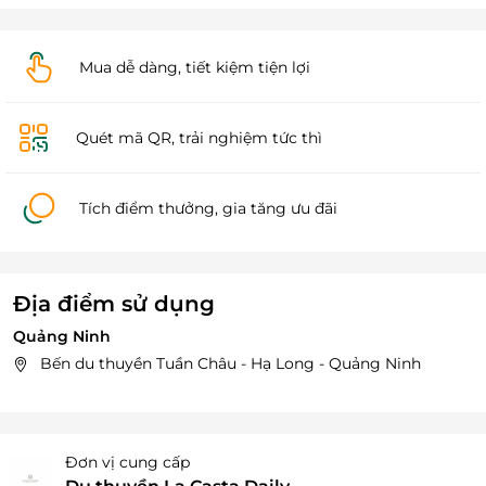
Mua dễ dàng, tiết kiệm tiện lợi
Quét mã QR, trải nghiệm tức thì
Tích điểm thưởng, gia tăng ưu đãi
Địa điểm sử dụng
Quảng Ninh
Bến du thuyền Tuần Châu - Hạ Long - Quảng Ninh
Đơn vị cung cấp