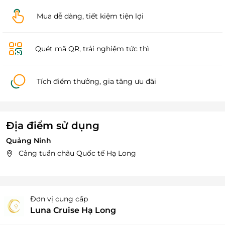
Mua dễ dàng, tiết kiệm tiện lợi
Quét mã QR, trải nghiệm tức thì
Tích điểm thưởng, gia tăng ưu đãi
Địa điểm sử dụng
Quảng Ninh
Cảng tuần châu Quốc tế Hạ Long
Đơn vị cung cấp
Luna Cruise Hạ Long