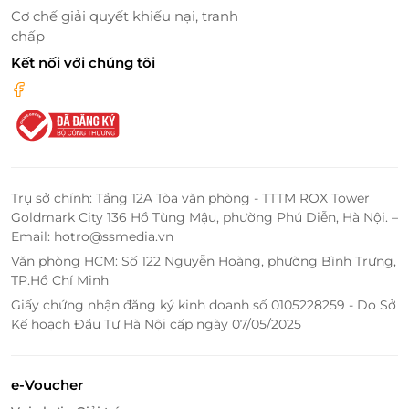
Cơ chế giải quyết khiếu nại, tranh
chấp
Kết nối với chúng tôi
Trụ sở chính: Tầng 12A Tòa văn phòng - TTTM ROX Tower
Goldmark City 136 Hồ Tùng Mậu, phường Phú Diễn, Hà Nội. –
Email: hotro@ssmedia.vn
Văn phòng HCM: Số 122 Nguyễn Hoàng, phường Bình Trưng,
TP.Hồ Chí Minh
Giấy chứng nhận đăng ký kinh doanh số 0105228259 - Do Sở
Kế hoạch Đầu Tư Hà Nội cấp ngày 07/05/2025
e-Voucher