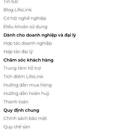
Tin tức
Blog LifeLink
Cơ hội nghề nghiệp
Điều khoản sử dụng
Dành cho doanh nghiệp và đại lý
Hợp tác doanh nghiệp
Hợp tác đại lý
Chăm sóc khách hàng
Trung tâm hỗ trợ
Tích điểm LifeLink
Hướng dẫn mua hàng
Hướng dẫn hoàn huỷ
Thanh toán
Quy định chung
Chính sách bảo mật
Quy chế sàn