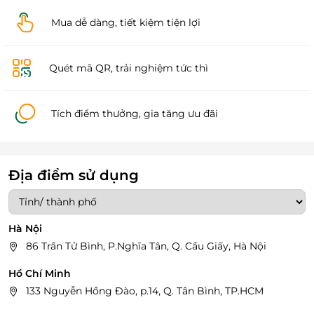
Mua dễ dàng, tiết kiệm tiện lợi
Quét mã QR, trải nghiệm tức thì
Tích điểm thưởng, gia tăng ưu đãi
Địa điểm sử dụng
Hà Nội
86 Trần Tử Bình, P.Nghĩa Tân, Q. Cầu Giấy, Hà Nội
Hồ Chí Minh
133 Nguyễn Hồng Đào, p.14, Q. Tân Bình, TP.HCM