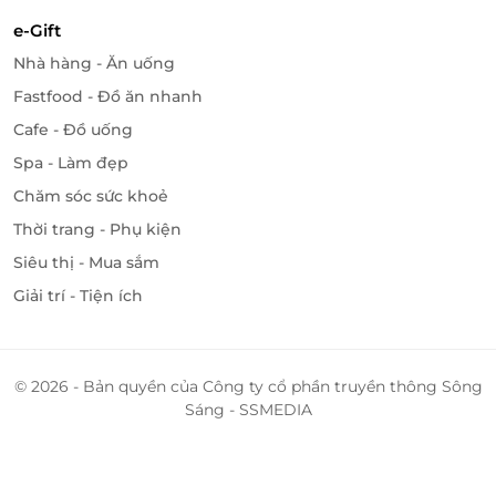
e-Gift
Nhà hàng - Ăn uống
Fastfood - Đồ ăn nhanh
Cafe - Đồ uống
Spa - Làm đẹp
Chăm sóc sức khoẻ
Thời trang - Phụ kiện
Siêu thị - Mua sắm
Giải trí - Tiện ích
© 2026 - Bản quyền của Công ty cổ phần truyền thông Sông
Sáng - SSMEDIA