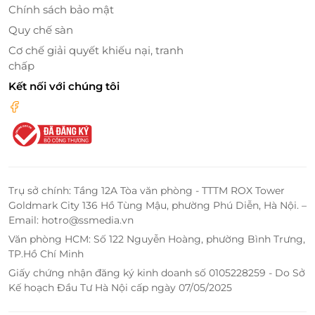
Chính sách bảo mật
Quy chế sàn
Cơ chế giải quyết khiếu nại, tranh
chấp
Kết nối với chúng tôi
Trụ sở chính: Tầng 12A Tòa văn phòng - TTTM ROX Tower
Goldmark City 136 Hồ Tùng Mậu, phường Phú Diễn, Hà Nội. –
Email: hotro@ssmedia.vn
Văn phòng HCM: Số 122 Nguyễn Hoàng, phường Bình Trưng,
TP.Hồ Chí Minh
Giấy chứng nhận đăng ký kinh doanh số 0105228259 - Do Sở
Kế hoạch Đầu Tư Hà Nội cấp ngày 07/05/2025