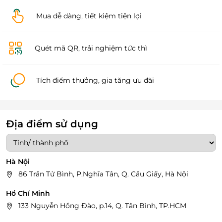
Mua dễ dàng, tiết kiệm tiện lợi
Quét mã QR, trải nghiệm tức thì
Tích điểm thưởng, gia tăng ưu đãi
Địa điểm sử dụng
Hà Nội
86 Trần Tử Bình, P.Nghĩa Tân, Q. Cầu Giấy, Hà Nội
Hồ Chí Minh
133 Nguyễn Hồng Đào, p.14, Q. Tân Bình, TP.HCM