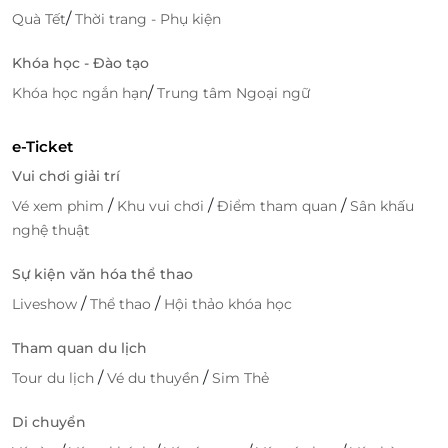
/
Quà Tết
Thời trang - Phụ kiện
Khóa học - Đào tạo
/
Khóa học ngắn hạn
Trung tâm Ngoại ngữ
e-Ticket
Vui chơi giải trí
/
/
/
Vé xem phim
Khu vui chơi
Điểm tham quan
Sân khấu
nghệ thuật
Sự kiện văn hóa thể thao
/
/
Liveshow
Thể thao
Hội thảo khóa học
Tham quan du lịch
/
/
Tour du lịch
Vé du thuyền
Sim Thẻ
Di chuyển