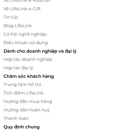
Về LifeLink e-Voucher
Về LifeLink e-Gift
Tin tức
Blog LifeLink
Cơ hội nghề nghiệp
Điều khoản sử dụng
Dành cho doanh nghiệp và đại lý
Hợp tác doanh nghiệp
Hợp tác đại lý
Chăm sóc khách hàng
Trung tâm hỗ trợ
Tích điểm LifeLink
Hướng dẫn mua hàng
Hướng dẫn hoàn huỷ
Thanh toán
Quy định chung