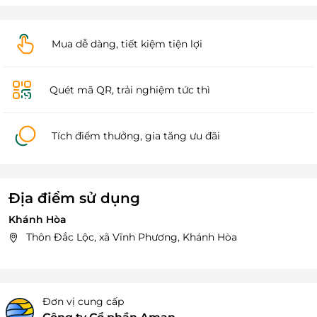
Mua dễ dàng, tiết kiệm tiện lợi
Quét mã QR, trải nghiệm tức thì
Tích điểm thưởng, gia tăng ưu đãi
Địa điểm sử dụng
Khánh Hòa
Thôn Đắc Lộc, xã Vĩnh Phương, Khánh Hòa
Đơn vị cung cấp