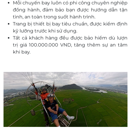
Mỗi chuyến bay luôn có phi công chuyên nghiệp
đồng hành, đảm bảo bạn được hướng dẫn tận
tình, an toàn trong suốt hành trình.
Trang bị thiết bị bay tiêu chuẩn, được kiểm định
kỹ lưỡng trước khi sử dụng.
Tất cả khách hàng đều được bảo hiểm dù lượn
trị giá 100.000.000 VND, tăng thêm sự an tâm
khi bay.