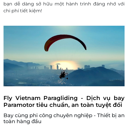
bạn dễ dàng sở hữu một hành trình đáng nhớ với
chi phí tiết kiệm!
Fly Vietnam Paragliding - Dịch vụ bay
Paramotor tiêu chuẩn, an toàn tuyệt đối
Bay cùng phi công chuyên nghiệp - Thiết bị an
toàn hàng đầu