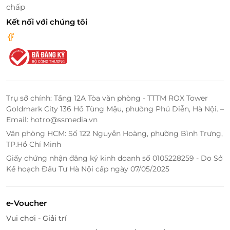
chấp
Kết nối với chúng tôi
Trụ sở chính: Tầng 12A Tòa văn phòng - TTTM ROX Tower
Goldmark City 136 Hồ Tùng Mậu, phường Phú Diễn, Hà Nội. –
Email: hotro@ssmedia.vn
Văn phòng HCM: Số 122 Nguyễn Hoàng, phường Bình Trưng,
TP.Hồ Chí Minh
Giấy chứng nhận đăng ký kinh doanh số 0105228259 - Do Sở
Kế hoạch Đầu Tư Hà Nội cấp ngày 07/05/2025
e-Voucher
Vui chơi - Giải trí