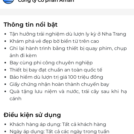
Công ty Cổ phần Aman
Thông tin nổi bật
Tận hưởng trải nghiệm dù lượn ly kỳ ở Nha Trang
Khám phá vẻ đẹp bờ biển từ trên cao
Ghi lại hành trình bằng thiết bị quay phim, chụp
ảnh đi kèm
Bay cùng phi công chuyên nghiệp
Thiết bị bay đạt chuẩn an toàn quốc tế
Bảo hiểm dù lượn trị giá 100 triệu đồng
Giấy chứng nhận hoàn thành chuyến bay
Quà tặng lưu niệm và nước, trái cây sau khi hạ
cánh
Điều kiện sử dụng
Khách hàng áp dụng: Tất cả khách hàng
Ngày áp dụng: Tất cả các ngày trong tuần