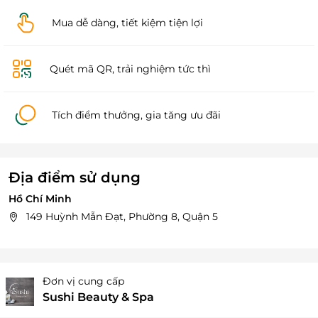
Mua dễ dàng, tiết kiệm tiện lợi
Quét mã QR, trải nghiệm tức thì
Tích điểm thưởng, gia tăng ưu đãi
Địa điểm sử dụng
Hồ Chí Minh
149 Huỳnh Mẫn Đạt, Phường 8, Quận 5
Đơn vị cung cấp
Sushi Beauty & Spa