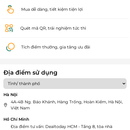
Mua dễ dàng, tiết kiệm tiện lợi
Quét mã QR, trải nghiệm tức thì
Tích điểm thưởng, gia tăng ưu đãi
Địa điểm sử dụng
Hà Nội
4A-4B Ng. Báo Khánh, Hàng Trống, Hoàn Kiếm, Hà Nội,
Việt Nam
Hồ Chí Minh
Địa điểm tư vấn: Dealtoday HCM - Tầng 8, tòa nhà