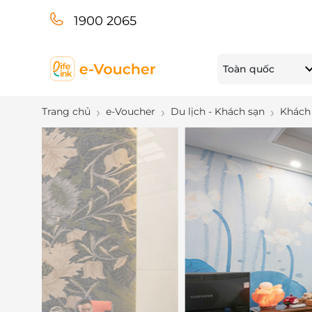
1900 2065
Toàn quốc
Trang chủ
e-Voucher
Du lịch - Khách sạn
Khách 