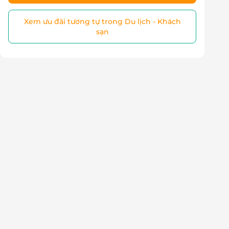
Xem ưu đãi tương tự trong Du lịch - Khách
sạn