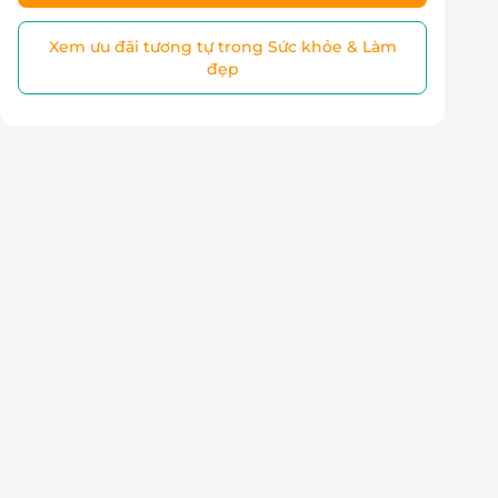
Xem ưu đãi tương tự trong Sức khỏe & Làm
đẹp