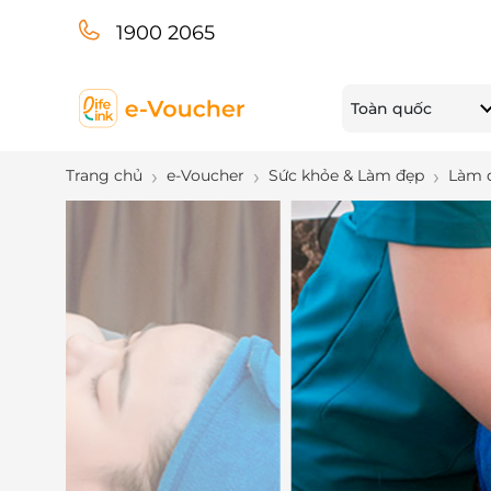
1900 2065
Toàn quốc
Trang chủ
e-Voucher
Sức khỏe & Làm đẹp
Làm 