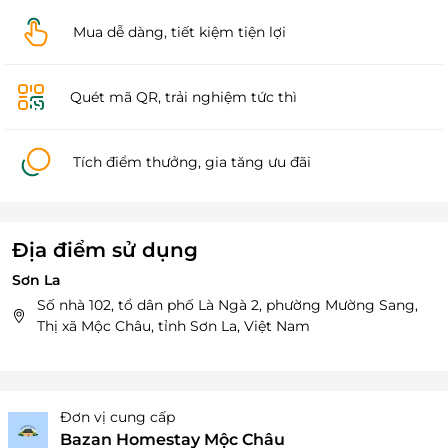
Mua dễ dàng, tiết kiệm tiện lợi
Quét mã QR, trải nghiệm tức thì
Tích điểm thưởng, gia tăng ưu đãi
Địa điểm sử dụng
Sơn La
Số nhà 102, tổ dân phố Là Ngà 2, phường Mường Sang,
Thị xã Mộc Châu, tỉnh Sơn La, Việt Nam
Đơn vị cung cấp
Bazan Homestay Mộc Châu