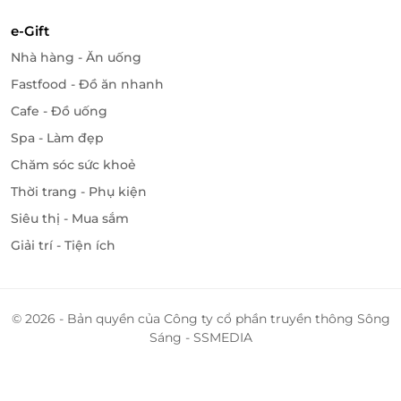
e-Gift
Nhà hàng - Ăn uống
Fastfood - Đồ ăn nhanh
Cafe - Đồ uống
Spa - Làm đẹp
Chăm sóc sức khoẻ
Thời trang - Phụ kiện
Siêu thị - Mua sắm
Giải trí - Tiện ích
© 2026 - Bản quyền của Công ty cổ phần truyền thông Sông
Sáng - SSMEDIA