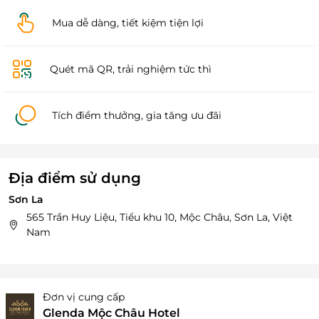
Mua dễ dàng, tiết kiệm tiện lợi
Quét mã QR, trải nghiệm tức thì
Tích điểm thưởng, gia tăng ưu đãi
Địa điểm sử dụng
Sơn La
565 Trần Huy Liệu, Tiểu khu 10, Mộc Châu, Sơn La, Việt
Nam
Đơn vị cung cấp
Glenda Mộc Châu Hotel