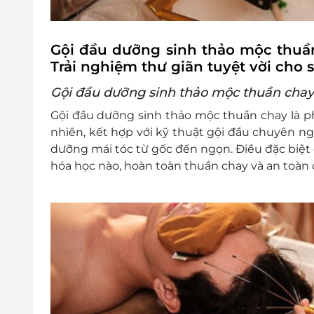
Gội đầu dưỡng sinh thảo mộc thuầ
Trải nghiệm thư giãn tuyệt vời cho 
Gội đầu dưỡng sinh thảo mộc thuần chay 
Gội đầu dưỡng sinh thảo mộc thuần chay là p
nhiên, kết hợp với kỹ thuật gội đầu chuyên ngh
dưỡng mái tóc từ gốc đến ngọn. Điều đặc biệt
hóa học nào, hoàn toàn thuần chay và an toàn