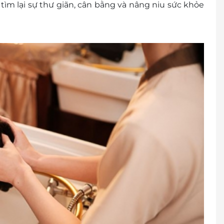
tìm lại sự thư giãn, cân bằng và nâng niu sức khỏe