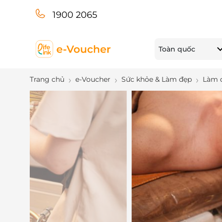
1900 2065
Toàn quốc
Trang chủ
e-Voucher
Sức khỏe & Làm đẹp
Làm 