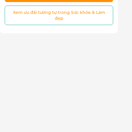
Xem ưu đãi tương tự trong Sức khỏe & Làm
đẹp