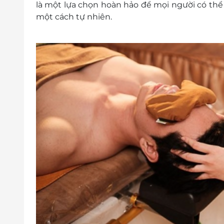
là một lựa chọn hoàn hảo để mọi người có thể 
một cách tự nhiên.