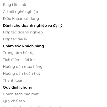
Blog LifeLink
Cơ hội nghề nghiệp
Điều khoản sử dụng
Dành cho doanh nghiệp và đại lý
Hợp tác doanh nghiệp
Hợp tác đại lý
Chăm sóc khách hàng
Trung tâm hỗ trợ
Tích điểm LifeLink
Hướng dẫn mua hàng
Hướng dẫn hoàn huỷ
Thanh toán
Quy định chung
Chính sách bảo mật
Quy chế sàn