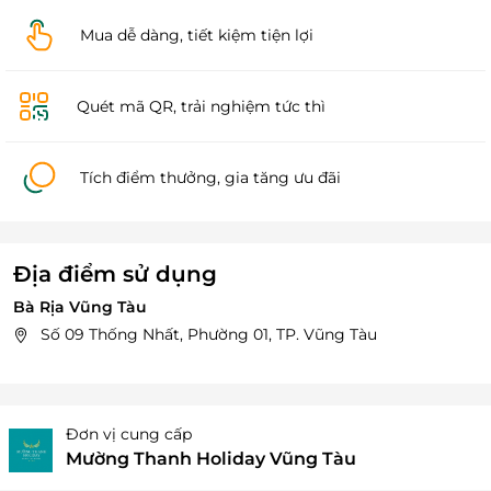
Mua dễ dàng, tiết kiệm tiện lợi
Quét mã QR, trải nghiệm tức thì
Tích điểm thưởng, gia tăng ưu đãi
Địa điểm sử dụng
Bà Rịa Vũng Tàu
Số 09 Thống Nhất, Phường 01, TP. Vũng Tàu
Đơn vị cung cấp
Mường Thanh Holiday Vũng Tàu