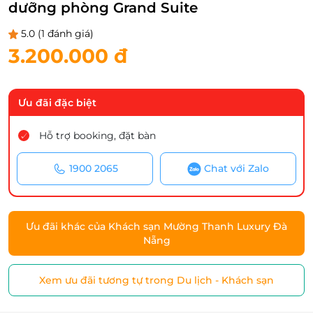
dưỡng phòng Grand Suite
5.0
(1 đánh giá)
3.200.000 đ
Ưu đãi đặc biệt
Hỗ trợ booking, đặt bàn
1900 2065
Chat với Zalo
Ưu đãi khác của Khách sạn Mường Thanh Luxury Đà
Nẵng
Xem ưu đãi tương tự trong Du lịch - Khách sạn