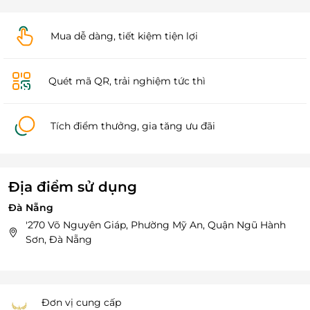
Mua dễ dàng, tiết kiệm tiện lợi
Quét mã QR, trải nghiệm tức thì
Tích điểm thưởng, gia tăng ưu đãi
Địa điểm sử dụng
Đà Nẵng
'270 Võ Nguyên Giáp, Phường Mỹ An, Quận Ngũ Hành
Sơn, Đà Nẵng
Đơn vị cung cấp