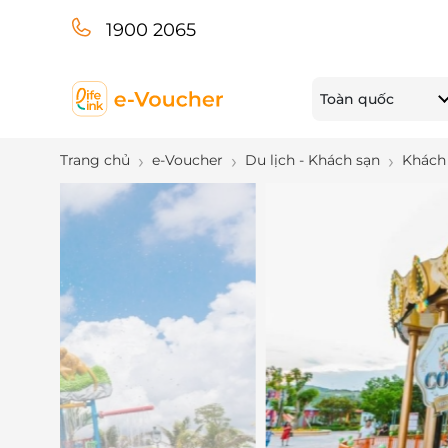
1900 2065
Toàn quốc
Trang chủ
e-Voucher
Du lịch - Khách sạn
Khách 