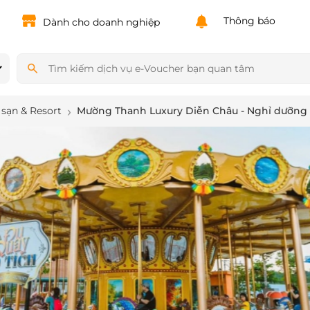
Powered by
Translate
Thông báo
Dành cho doanh nghiệp
sạn & Resort
Mường Thanh Luxury Diễn Châu - Nghỉ dưỡng 