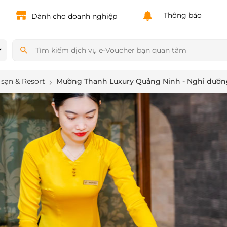
Thông báo
Dành cho doanh nghiệp
sạn & Resort
Mường Thanh Luxury Quảng Ninh - Nghỉ dưỡng