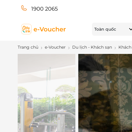
1900 2065
Toàn quốc
Trang chủ
e-Voucher
Du lịch - Khách sạn
Khách 