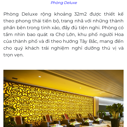
Phòng Deluxe
Phòng Deluxe rộng khoảng 32m2 được thiết kế
theo phong thái tiến bộ, trang nhã với những thành
phần bên trong tinh xảo, đầy đủ tiện nghi. Phòng có
tầm nhìn bao quát ra Chợ Lớn, khu phố người Hoa
của thành phố và đi theo hướng Tây Bắc, mang đến
cho quý khách trải nghiệm nghỉ dưỡng thú vị và
trọn vẹn.