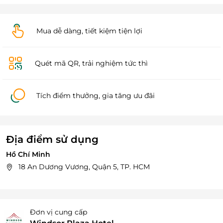
Mua dễ dàng, tiết kiệm tiện lợi
Quét mã QR, trải nghiệm tức thì
Tích điểm thưởng, gia tăng ưu đãi
Địa điểm sử dụng
Hồ Chí Minh
18 An Dương Vương, Quận 5, TP. HCM
Đơn vị cung cấp