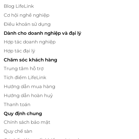
Blog LifeLink
Cơ hội nghề nghiệp
Điều khoản sử dụng
Dành cho doanh nghiệp và đại lý
Hợp tác doanh nghiệp
Hợp tác đại lý
Chăm sóc khách hàng
Trung tâm hỗ trợ
Tích điểm LifeLink
Hướng dẫn mua hàng
Hướng dẫn hoàn huỷ
Thanh toán
Quy định chung
Chính sách bảo mật
Quy chế sàn