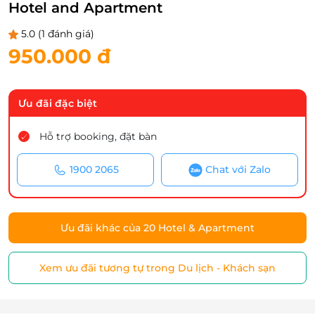
Hotel and Apartment
5.0
(1 đánh giá)
950.000 đ
Ưu đãi đặc biệt
Hỗ trợ booking, đặt bàn
1900 2065
Chat với Zalo
Ưu đãi khác của 20 Hotel & Apartment
Xem ưu đãi tương tự trong Du lịch - Khách sạn