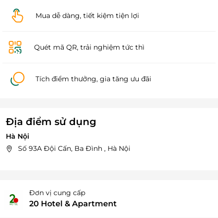
Mua dễ dàng, tiết kiệm tiện lợi
Quét mã QR, trải nghiệm tức thì
Tích điểm thưởng, gia tăng ưu đãi
Địa điểm sử dụng
Hà Nội
Số 93A Đội Cấn, Ba Đình , Hà Nội
Đơn vị cung cấp
20 Hotel & Apartment