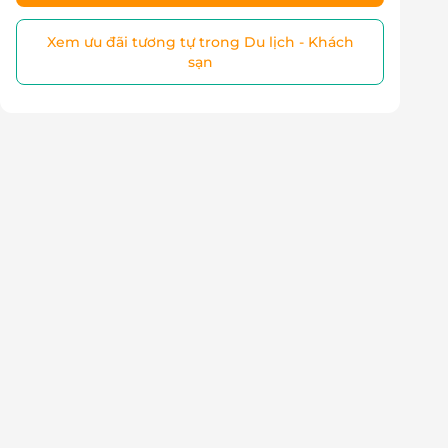
Xem ưu đãi tương tự trong Du lịch - Khách
sạn