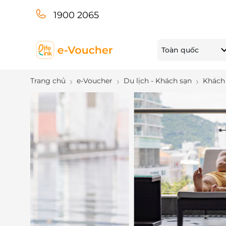
1900 2065
Toàn quốc
Trang chủ
e-Voucher
Du lịch - Khách sạn
Khách 