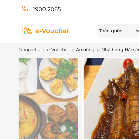
1900 2065
Toàn quốc
Trang chủ
e-Voucher
Ăn uống
Nhà hàng Hải sản