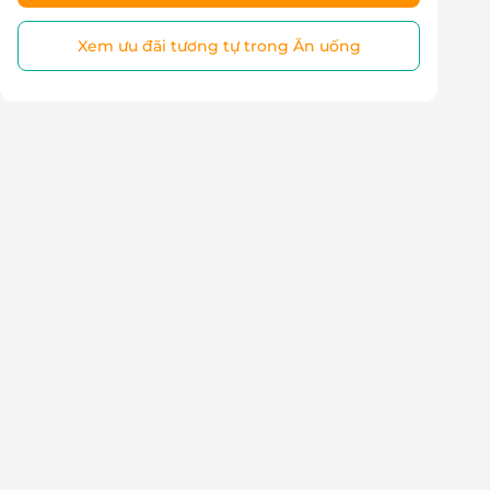
Xem ưu đãi tương tự trong Ăn uống