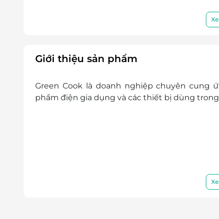
Xe
Giới thiệu sản phẩm
Green Cook là doanh nghiệp chuyên cung ứ
phẩm điện gia dụng và các thiết bị dùng trong
Xe