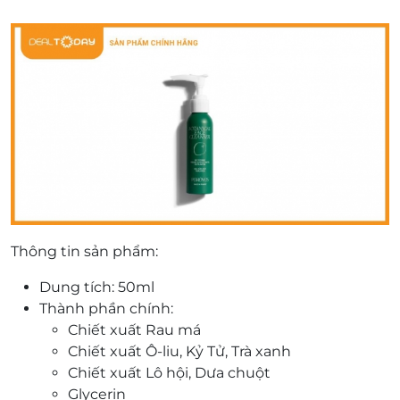
Thông tin sản phẩm:
Dung tích: 50ml
Thành phần chính:
Chiết xuất Rau má
Chiết xuất Ô-liu, Kỷ Tử, Trà xanh
Chiết xuất Lô hội, Dưa chuột
Glycerin