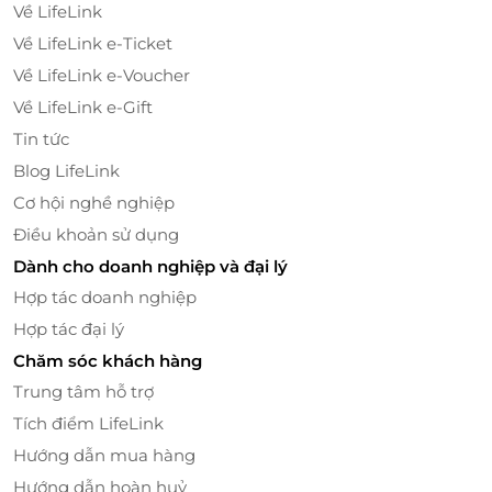
Về LifeLink
Về LifeLink e-Ticket
Về LifeLink e-Voucher
Về LifeLink e-Gift
Tin tức
Blog LifeLink
Cơ hội nghề nghiệp
Điều khoản sử dụng
Dành cho doanh nghiệp và đại lý
Hợp tác doanh nghiệp
Hợp tác đại lý
Chăm sóc khách hàng
Trung tâm hỗ trợ
Tích điểm LifeLink
Hướng dẫn mua hàng
Hướng dẫn hoàn huỷ