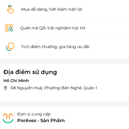
Mua dễ dàng, tiết kiệm tiện lợi
Quét mã QR, trải nghiệm tức thì
Tích điểm thưởng, gia tăng ưu đãi
Địa điểm sử dụng
Hồ Chí Minh
68 Nguyễn Huệ, Phường Bến Nghé, Quận 1
Đơn vị cung cấp
Porêves - Sản Phẩm