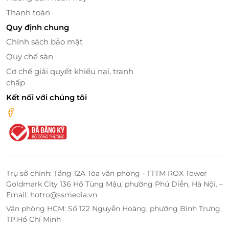
Thanh toán
Quy định chung
Chính sách bảo mật
Quy chế sàn
Cơ chế giải quyết khiếu nại, tranh
chấp
Kết nối với chúng tôi
Trụ sở chính: Tầng 12A Tòa văn phòng - TTTM ROX Tower
Goldmark City 136 Hồ Tùng Mậu, phường Phú Diễn, Hà Nội. –
Email: hotro@ssmedia.vn
Văn phòng HCM: Số 122 Nguyễn Hoàng, phường Bình Trưng,
TP.Hồ Chí Minh