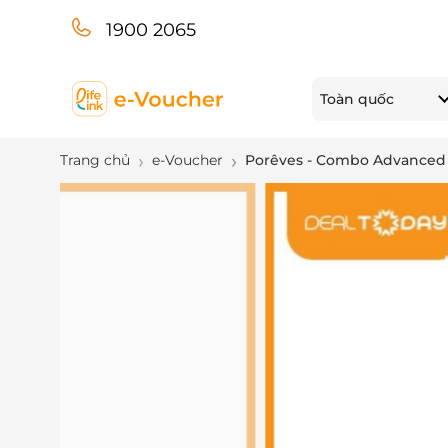
1900 2065
Toàn quốc
Trang chủ
e-Voucher
Porêves - Combo Advanced P