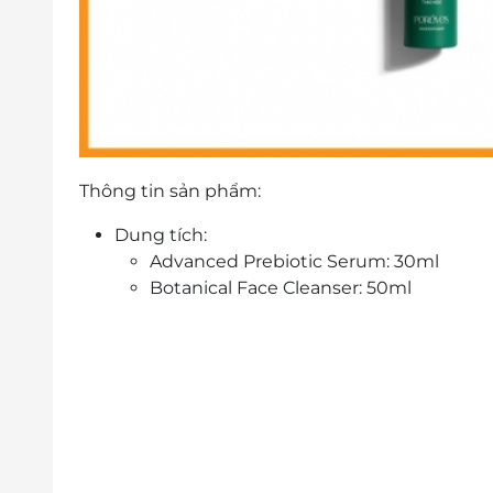
Thông tin sản phẩm:
Dung tích:
Advanced Prebiotic Serum: 30ml
Botanical Face Cleanser: 50ml