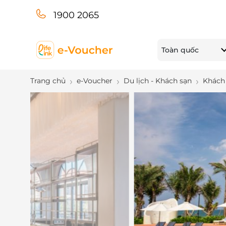
1900 2065
Toàn quốc
Trang chủ
e-Voucher
Du lịch - Khách sạn
Khách 