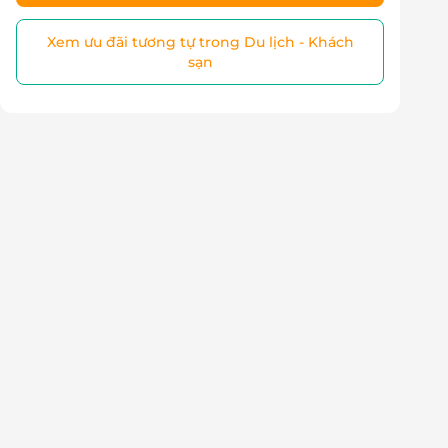
Xem ưu đãi tương tự trong Du lịch - Khách
sạn