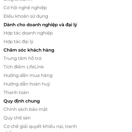
Cơ hội nghề nghiệp
Điều khoản sử dụng
Dành cho doanh nghiệp và đại lý
Hợp tác doanh nghiệp
Hợp tác đại lý
Chăm sóc khách hàng
Trung tâm hỗ trợ
Tích điểm LifeLink
Hướng dẫn mua hàng
Hướng dẫn hoàn huỷ
Thanh toán
Quy định chung
Chính sách bảo mật
Quy chế sàn
Cơ chế giải quyết khiếu nại, tranh