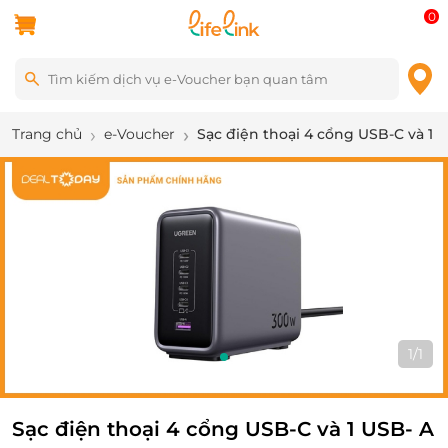
0
Trang chủ
e-Voucher
Sạc điện thoại 4 cổng USB-C và 1
1
/
1
Sạc điện thoại 4 cổng USB-C và 1 USB- A