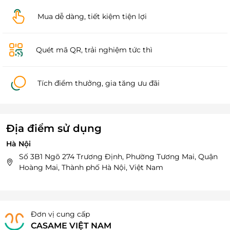
Mua dễ dàng, tiết kiệm tiện lợi
Quét mã QR, trải nghiệm tức thì
Tích điểm thưởng, gia tăng ưu đãi
Địa điểm sử dụng
Hà Nội
Số 3B1 Ngõ 274 Trương Định, Phường Tương Mai, Quận
Hoàng Mai, Thành phố Hà Nội, Việt Nam
Đơn vị cung cấp
CASAME VIỆT NAM