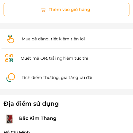
Thêm vào giỏ hàng
Mua dễ dàng, tiết kiệm tiện lợi
Quét mã QR, trải nghiệm tức thì
Tích điểm thưởng, gia tăng ưu đãi
Địa điểm sử dụng
Bắc Kim Thang
Hồ Chí Minh