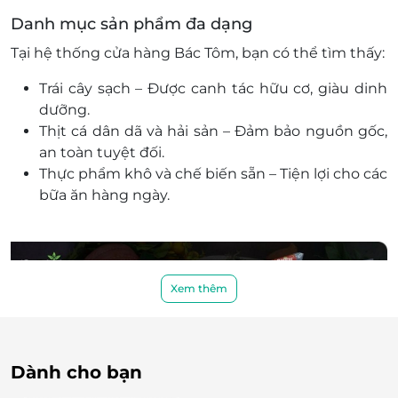
Danh mục sản phẩm đa dạng
Tại hệ thống cửa hàng Bác Tôm, bạn có thể tìm thấy:
Trái cây sạch – Được canh tác hữu cơ, giàu dinh
dưỡng.
Thịt cá dân dã và hải sản – Đảm bảo nguồn gốc,
an toàn tuyệt đối.
Thực phẩm khô và chế biến sẵn – Tiện lợi cho các
bữa ăn hàng ngày.
Xem thêm
Dành cho bạn