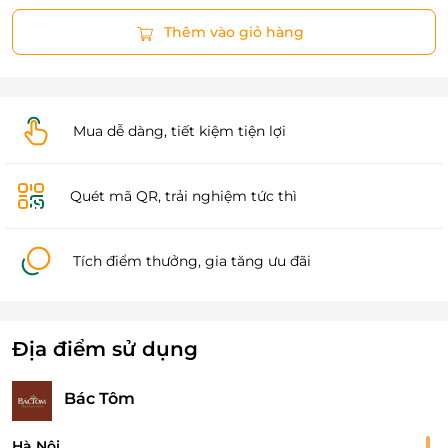
Thêm vào giỏ hàng
Mua dễ dàng, tiết kiệm tiện lợi
Quét mã QR, trải nghiệm tức thì
Tích điểm thưởng, gia tăng ưu đãi
Địa điểm sử dụng
Bác Tôm
Hà Nội