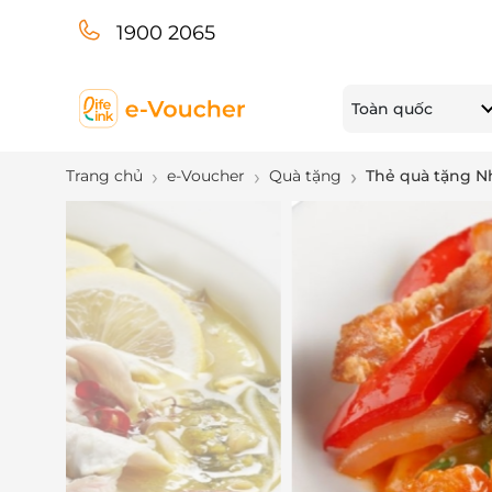
1900 2065
Toàn quốc
Trang chủ
e-Voucher
Quà tặng
Thẻ quà tặng 