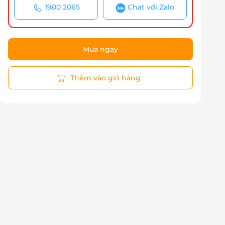
1900 2065
Chat với Zalo
Mua ngay
Thêm vào giỏ hàng