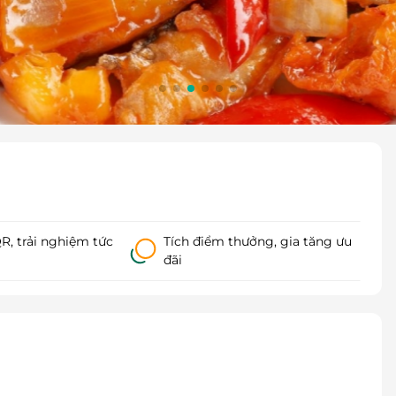
, trải nghiệm tức
Tích điểm thưởng, gia tăng ưu
đãi