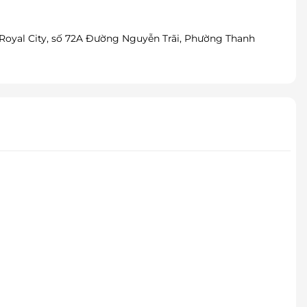
Royal City, số 72A Đường Nguyễn Trãi, Phường Thanh