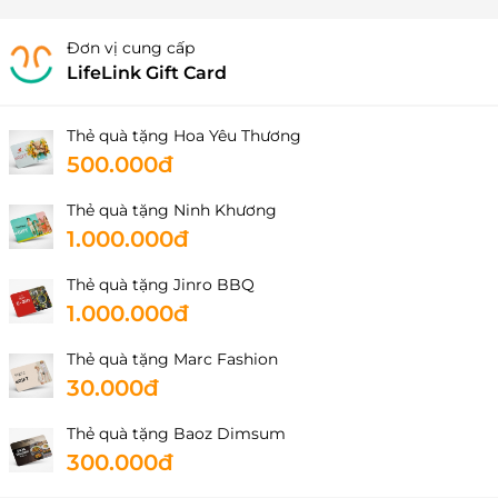
Đơn vị cung cấp
LifeLink Gift Card
Thẻ quà tặng Hoa Yêu Thương
500.000đ
Thẻ quà tặng Ninh Khương
1.000.000đ
Thẻ quà tặng Jinro BBQ
1.000.000đ
Thẻ quà tặng Marc Fashion
30.000đ
Thẻ quà tặng Baoz Dimsum
300.000đ