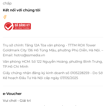
chấp
Kết nối với chúng tôi
Trụ sở chính: Tầng 12A Tòa văn phòng - TTTM ROX Tower
Goldmark City 136 Hồ Tùng Mậu, phường Phú Diễn, Hà Nội. –
Email: hotro@ssmedia.vn
Văn phòng HCM: Số 122 Nguyễn Hoàng, phường Bình Trưng,
TP.Hồ Chí Minh
Giấy chứng nhận đăng ký kinh doanh số 0105228259 - Do Sở
Kế hoạch Đầu Tư Hà Nội cấp ngày 07/05/2025
e-Voucher
Vui chơi - Giải trí