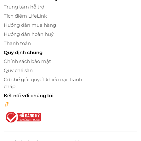
Trung tâm hỗ trợ
LifeLink
Tích điểm LifeLink
Hướng dẫn mua hàng
Hướng dẫn hoàn huỷ
Thanh toán
Quy định chung
Chính sách bảo mật
Quy chế sàn
Cơ chế giải quyết khiếu nại, tranh
chấp
Kết nối với chúng tôi