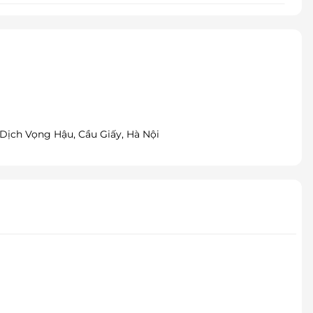
, Dịch Vọng Hậu, Cầu Giấy, Hà Nội