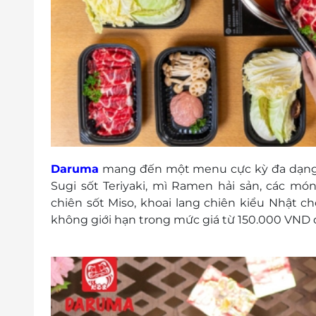
Daruma
mang đến một menu cực kỳ đa dạng 
Sugi sốt Teriyaki, mì Ramen hải sản, các m
chiên sốt Miso, khoai lang chiên kiểu Nhật ch
không giới hạn trong mức giá từ 150.000 VND