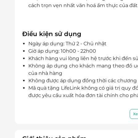
cách trọn vẹn nhất văn hoá ẩm thực của đất
Điều kiện sử dụng
Ngày áp dụng: Thứ 2 - Chủ nhật
Giờ áp dụng: 10h00 - 22h00
Khách hàng vui lòng liên hệ trước khi đến s
Không áp dụng cho khách mang theo đồ uốn
của nhà hàng
Không được áp dụng đồng thời các chương t
Mã quà tặng LifeLink không có giá trị quy đ
được yêu cầu xuất hóa đơn tài chính cho phần
Xe