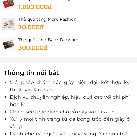
1.000.000đ
Thẻ quà tặng Marc Fashion
30.000đ
Thẻ quà tặng Baoz Dimsum
300.000đ
Thông tin nổi bật
Giải pháp chăm sóc giày hiện đại, kết hợp kỹ
thuật và dân gian
Dịch vụ chuyên nghiệp, hiệu quả cao với chi phí
hợp lý
Chăm sóc toàn diện cho cả giày và túi xách
Xử lý mọi tình trạng từ da bong tróc đến giày ố
vàng
Dành cho cả người yêu giày và người chưa biết