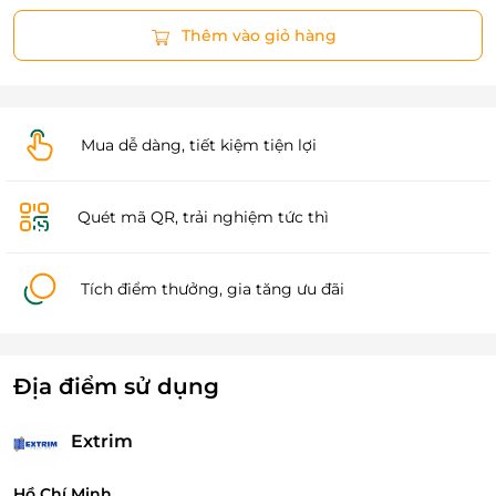
Thêm vào giỏ hàng
Mua dễ dàng, tiết kiệm tiện lợi
Quét mã QR, trải nghiệm tức thì
Tích điểm thưởng, gia tăng ưu đãi
Địa điểm sử dụng
Extrim
Hồ Chí Minh