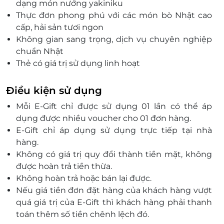
dạng món nướng yakiniku
Thực đơn phong phú với các món bò Nhật cao
cấp, hải sản tươi ngon
Không gian sang trọng, dịch vụ chuyên nghiệp
chuẩn Nhật
Thẻ có giá trị sử dụng linh hoạt
Điều kiện sử dụng
Mỗi E-Gift chỉ được sử dụng 01 lần có thể áp
dụng được nhiều voucher cho 01 đơn hàng.
E-Gift chỉ áp dụng sử dụng trực tiếp tại nhà
hàng.
Không có giá trị quy đổi thành tiền mặt, không
được hoàn trả tiền thừa.
Không hoàn trả hoặc bán lại được.
Nếu giá tiền đơn đặt hàng của khách hàng vượt
quá giá trị của E-Gift thì khách hàng phải thanh
toán thêm số tiền chênh lệch đó.