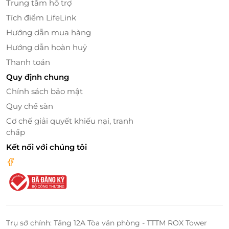
Trung tâm hỗ trợ
Tích điểm LifeLink
Hướng dẫn mua hàng
Hướng dẫn hoàn huỷ
Thanh toán
Quy định chung
Chính sách bảo mật
Quy chế sàn
Cơ chế giải quyết khiếu nại, tranh
chấp
Kết nối với chúng tôi
Trụ sở chính: Tầng 12A Tòa văn phòng - TTTM ROX Tower