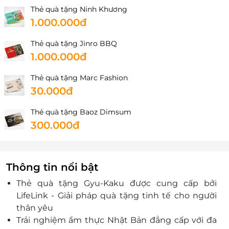
Thẻ quà tặng Ninh Khương
1.000.000đ
Thẻ quà tặng Jinro BBQ
1.000.000đ
Thẻ quà tặng Marc Fashion
30.000đ
Thẻ quà tặng Baoz Dimsum
300.000đ
Thông tin nổi bật
Thẻ quà tặng Gyu-Kaku được cung cấp bởi
LifeLink - Giải pháp quà tặng tinh tế cho người
thân yêu
Trải nghiệm ẩm thực Nhật Bản đẳng cấp với đa