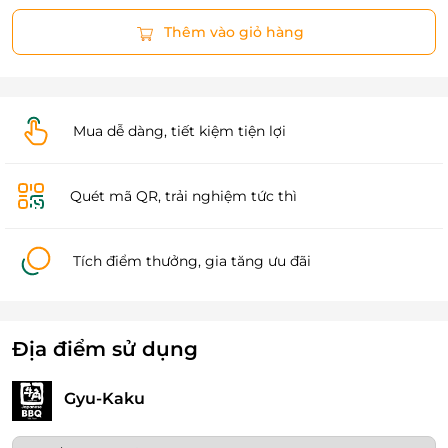
Thêm vào giỏ hàng
Mua dễ dàng, tiết kiệm tiện lợi
Quét mã QR, trải nghiệm tức thì
Tích điểm thưởng, gia tăng ưu đãi
Địa điểm sử dụng
Gyu-Kaku