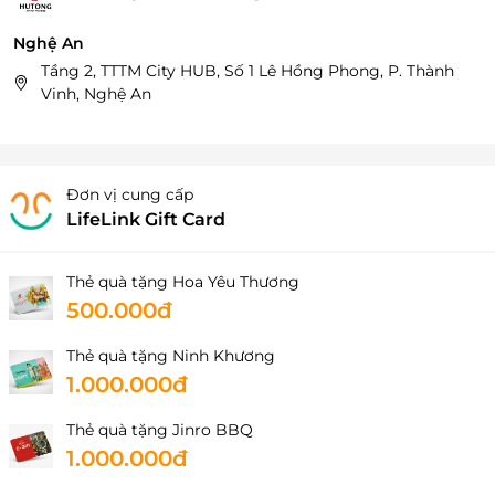
Nghệ An
Tầng 2, TTTM City HUB, Số 1 Lê Hồng Phong, P. Thành
Vinh, Nghệ An
Đơn vị cung cấp
LifeLink Gift Card
Thẻ quà tặng Hoa Yêu Thương
500.000đ
Thẻ quà tặng Ninh Khương
1.000.000đ
Thẻ quà tặng Jinro BBQ
1.000.000đ