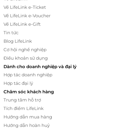
Về LifeLink e-Ticket
Về LifeLink e-Voucher
Về LifeLink e-Gift
Tin tức
Blog LifeLink
Cơ hội nghề nghiệp
Điều khoản sử dụng
Dành cho doanh nghiệp và đại lý
Hợp tác doanh nghiệp
Hợp tác đại lý
Chăm sóc khách hàng
Trung tâm hỗ trợ
Tích điểm LifeLink
Hướng dẫn mua hàng
Hướng dẫn hoàn huỷ