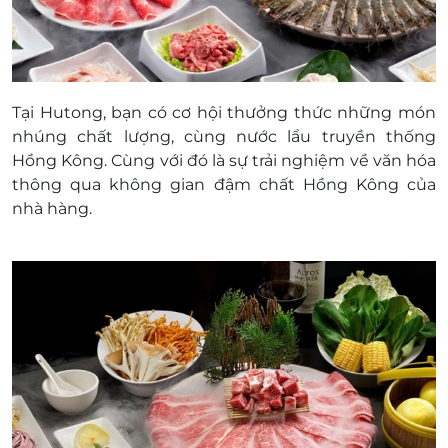
Tại Hutong, bạn có cơ hội thưởng thức những món
nhúng chất lượng, cùng nước lẩu truyền thống
Hồng Kông. Cùng với đó là sự trải nghiệm về văn hóa
thông qua không gian đậm chất Hồng Kông của
nhà hàng.