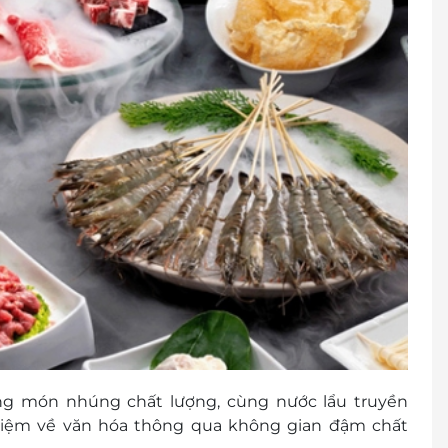
ng món nhúng chất lượng, cùng nước lẩu truyền
ghiệm về văn hóa thông qua không gian đậm chất