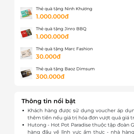
Thẻ quà tặng Ninh Khương
1.000.000đ
Thẻ quà tặng Jinro BBQ
1.000.000đ
Thẻ quà tặng Marc Fashion
30.000đ
Thẻ quà tặng Baoz Dimsum
300.000đ
Thông tin nổi bật
Khách hàng được sử dụng voucher áp dụn
thêm tiền nếu giá trị hóa đơn vượt quá giá tr
Hutong - Hot Pot Paradise thuộc tập đoàn 
hàng đầu về lĩnh vực ẩm thực - nhà hàng 