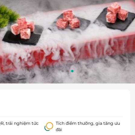
, trải nghiệm tức
Tích điểm thưởng, gia tăng ưu
đãi