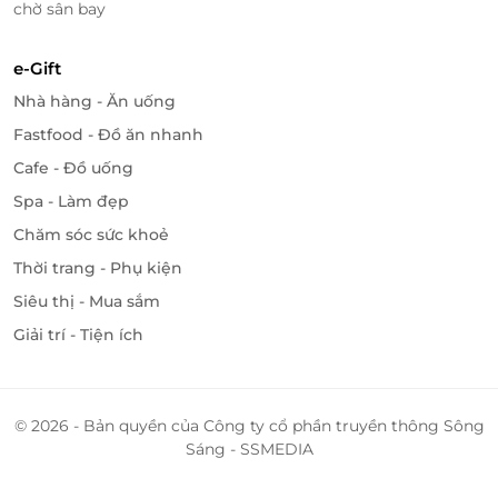
chờ sân bay
e-Gift
Nhà hàng - Ăn uống
Fastfood - Đồ ăn nhanh
Cafe - Đồ uống
Spa - Làm đẹp
Chăm sóc sức khoẻ
Thời trang - Phụ kiện
Siêu thị - Mua sắm
Giải trí - Tiện ích
© 2026 - Bản quyền của Công ty cổ phần truyền thông Sông
Sáng - SSMEDIA