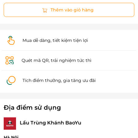
Thêm vào giỏ hàng
Mua dễ dàng, tiết kiệm tiện lợi
Quét mã QR, trải nghiệm tức thì
Tích điểm thưởng, gia tăng ưu đãi
Địa điểm sử dụng
Lẩu Trùng Khánh BaoYu
Hà Nội