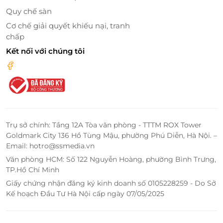
Quy chế sàn
Cơ chế giải quyết khiếu nại, tranh
chấp
Kết nối với chúng tôi
Trụ sở chính: Tầng 12A Tòa văn phòng - TTTM ROX Tower
Goldmark City 136 Hồ Tùng Mậu, phường Phú Diễn, Hà Nội. –
Email: hotro@ssmedia.vn
Văn phòng HCM: Số 122 Nguyễn Hoàng, phường Bình Trưng,
TP.Hồ Chí Minh
Giấy chứng nhận đăng ký kinh doanh số 0105228259 - Do Sở
Kế hoạch Đầu Tư Hà Nội cấp ngày 07/05/2025