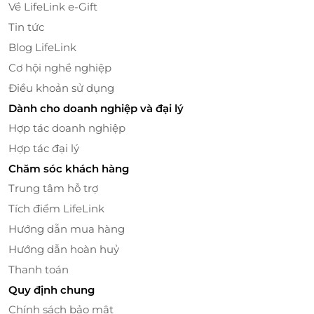
Về LifeLink e-Gift
Tin tức
Blog LifeLink
Cơ hội nghề nghiệp
Điều khoản sử dụng
Dành cho doanh nghiệp và đại lý
Hợp tác doanh nghiệp
Hợp tác đại lý
Chăm sóc khách hàng
Trung tâm hỗ trợ
Tích điểm LifeLink
Hướng dẫn mua hàng
Hướng dẫn hoàn huỷ
Thanh toán
Quy định chung
Chính sách bảo mật