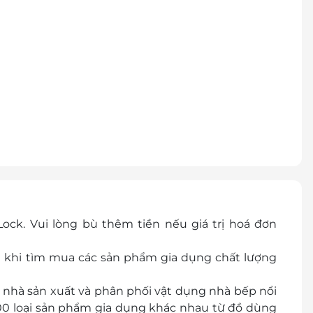
ck. Vui lòng bù thêm tiền nếu giá trị hoá đơn
 khi tìm mua các sản phẩm gia dụng chất lượng
nhà sản xuất và phân phối vật dụng nhà bếp nổi
600 loại sản phẩm gia dụng khác nhau từ đồ dùng