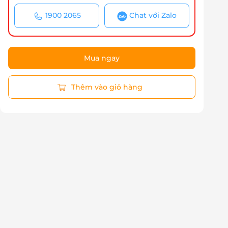
1900 2065
Chat với Zalo
Mua ngay
Thêm vào giỏ hàng