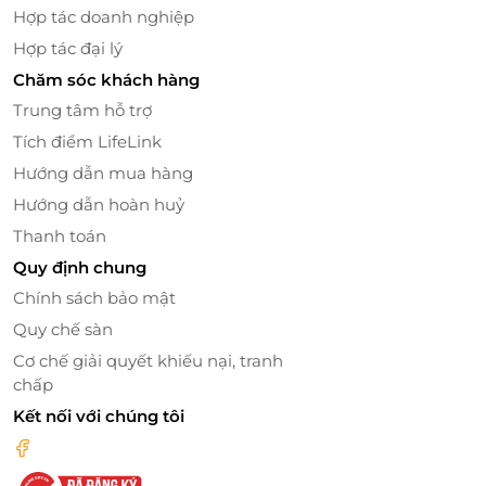
Hợp tác doanh nghiệp
Hợp tác đại lý
Chăm sóc khách hàng
Trung tâm hỗ trợ
Tích điểm LifeLink
Hướng dẫn mua hàng
Hướng dẫn hoàn huỷ
Thanh toán
Quy định chung
Chính sách bảo mật
Quy chế sàn
Cơ chế giải quyết khiếu nại, tranh
chấp
Kết nối với chúng tôi