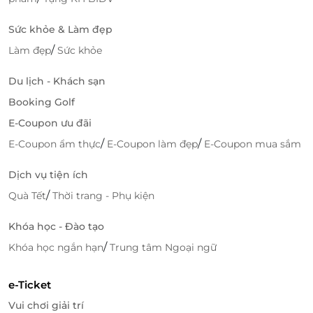
Sức khỏe & Làm đẹp
/
Làm đẹp
Sức khỏe
Du lịch - Khách sạn
Booking Golf
E-Coupon ưu đãi
/
/
E-Coupon ẩm thực
E-Coupon làm đẹp
E-Coupon mua sắm
Dịch vụ tiện ích
/
Quà Tết
Thời trang - Phụ kiện
Khóa học - Đào tạo
/
Khóa học ngắn hạn
Trung tâm Ngoại ngữ
e-Ticket
Vui chơi giải trí