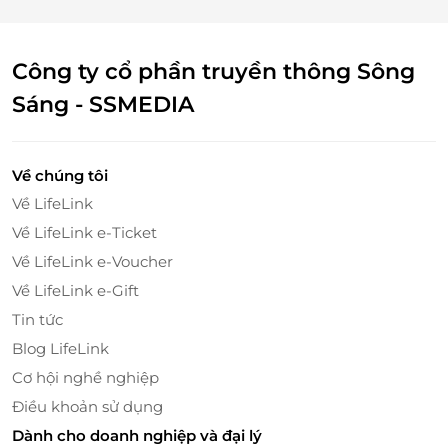
Công ty cổ phần truyền thông Sông
Sáng - SSMEDIA
Về chúng tôi
Về LifeLink
Về LifeLink e-Ticket
Về LifeLink e-Voucher
Về LifeLink e-Gift
Tin tức
Blog LifeLink
Cơ hội nghề nghiệp
Điều khoản sử dụng
Dành cho doanh nghiệp và đại lý