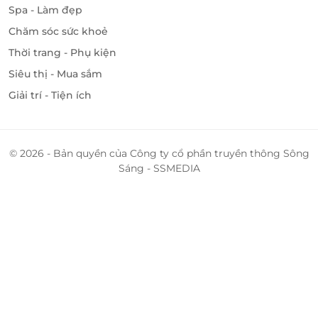
Spa - Làm đẹp
Chăm sóc sức khoẻ
Thời trang - Phụ kiện
Siêu thị - Mua sắm
Giải trí - Tiện ích
© 2026 - Bản quyền của Công ty cổ phần truyền thông Sông
Sáng - SSMEDIA