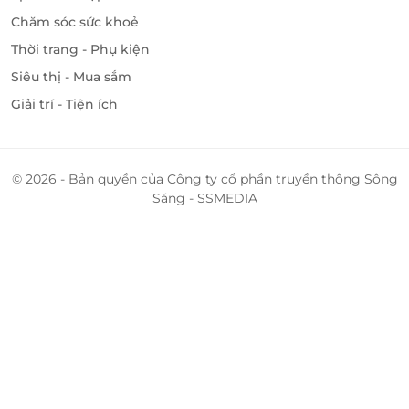
Chăm sóc sức khoẻ
Thời trang - Phụ kiện
Siêu thị - Mua sắm
Giải trí - Tiện ích
© 2026 - Bản quyền của Công ty cổ phần truyền thông Sông
Sáng - SSMEDIA