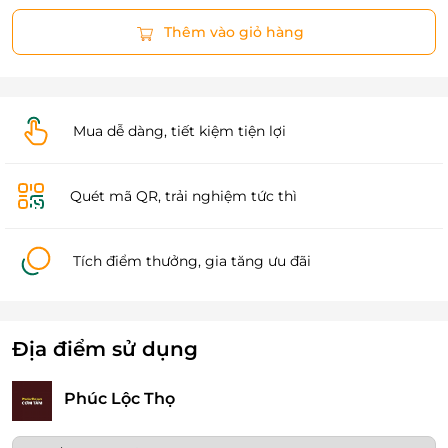
Thêm vào giỏ hàng
Mua dễ dàng, tiết kiệm tiện lợi
Quét mã QR, trải nghiệm tức thì
Tích điểm thưởng, gia tăng ưu đãi
Địa điểm sử dụng
Phúc Lộc Thọ