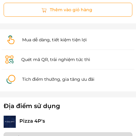
Thêm vào giỏ hàng
Mua dễ dàng, tiết kiệm tiện lợi
Quét mã QR, trải nghiệm tức thì
Tích điểm thưởng, gia tăng ưu đãi
Địa điểm sử dụng
Pizza 4P's