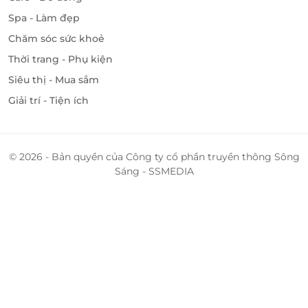
Spa - Làm đẹp
Chăm sóc sức khoẻ
Thời trang - Phụ kiện
Siêu thị - Mua sắm
Giải trí - Tiện ích
© 2026 - Bản quyền của Công ty cổ phần truyền thông Sông
Sáng - SSMEDIA