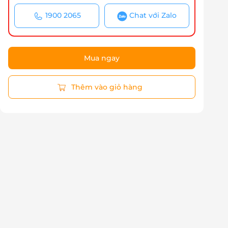
1900 2065
Chat với Zalo
Mua ngay
Thêm vào giỏ hàng