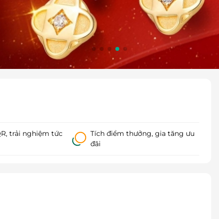
, trải nghiệm tức
Tích điểm thưởng, gia tăng ưu
đãi