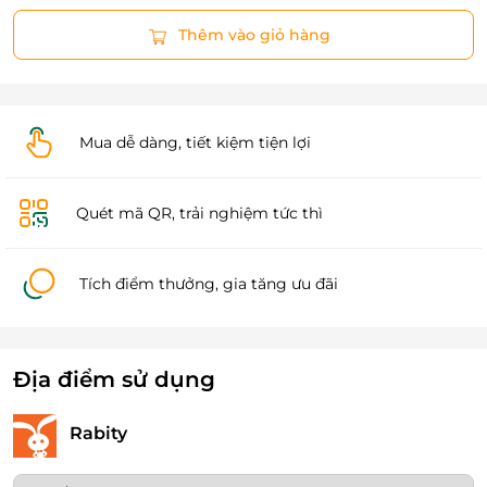
Thêm vào giỏ hàng
Mua dễ dàng, tiết kiệm tiện lợi
Quét mã QR, trải nghiệm tức thì
Tích điểm thưởng, gia tăng ưu đãi
Địa điểm sử dụng
Rabity