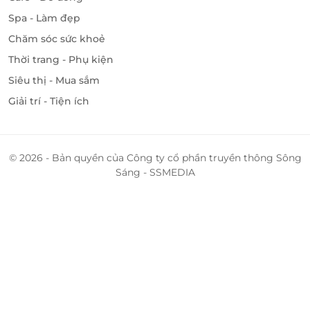
Spa - Làm đẹp
Chăm sóc sức khoẻ
Thời trang - Phụ kiện
Siêu thị - Mua sắm
Giải trí - Tiện ích
© 2026 - Bản quyền của Công ty cổ phần truyền thông Sông
Sáng - SSMEDIA