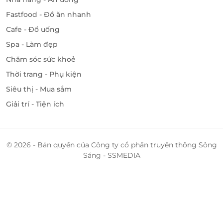
Fastfood - Đồ ăn nhanh
Cafe - Đồ uống
Spa - Làm đẹp
Chăm sóc sức khoẻ
Thời trang - Phụ kiện
Siêu thị - Mua sắm
Giải trí - Tiện ích
© 2026 - Bản quyền của Công ty cổ phần truyền thông Sông
Sáng - SSMEDIA