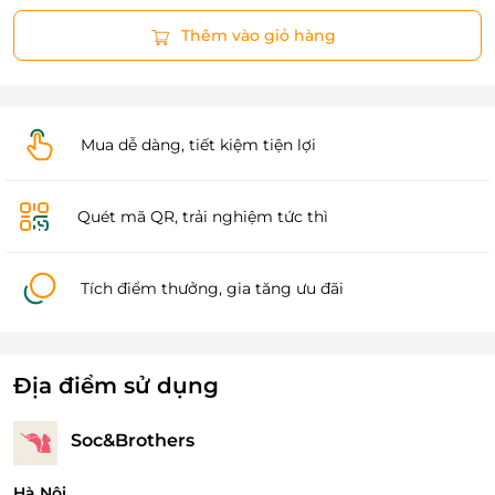
Thêm vào giỏ hàng
Mua dễ dàng, tiết kiệm tiện lợi
Quét mã QR, trải nghiệm tức thì
Tích điểm thưởng, gia tăng ưu đãi
Địa điểm sử dụng
Soc&Brothers
Hà Nội