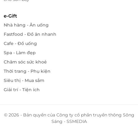
e-Gift
Nhà hàng - Ăn uống
Fastfood - Đồ ăn nhanh
Cafe - Đồ uống
Spa - Làm đẹp
Chăm sóc sức khoẻ
Thời trang - Phụ kiện
Siêu thị - Mua sắm
Giải trí - Tiện ích
© 2026 - Bản quyền của Công ty cổ phần truyền thông Sông
Sáng - SSMEDIA