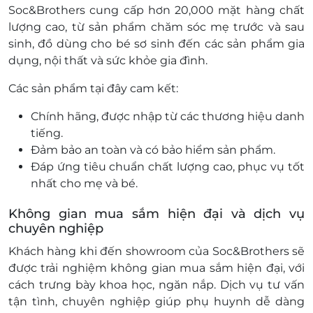
Soc&Brothers cung cấp hơn 20,000 mặt hàng chất
lượng cao, từ sản phẩm chăm sóc mẹ trước và sau
sinh, đồ dùng cho bé sơ sinh đến các sản phẩm gia
dụng, nội thất và sức khỏe gia đình.
Các sản phẩm tại đây cam kết:
Chính hãng, được nhập từ các thương hiệu danh
tiếng.
Đảm bảo an toàn và có bảo hiểm sản phẩm.
Đáp ứng tiêu chuẩn chất lượng cao, phục vụ tốt
nhất cho mẹ và bé.
Không gian mua sắm hiện đại và dịch vụ
chuyên nghiệp
Khách hàng khi đến showroom của Soc&Brothers sẽ
được trải nghiệm không gian mua sắm hiện đại, với
cách trưng bày khoa học, ngăn nắp. Dịch vụ tư vấn
tận tình, chuyên nghiệp giúp phụ huynh dễ dàng