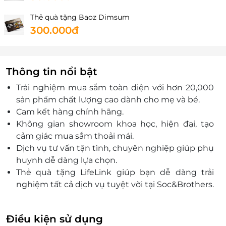
Thẻ quà tặng Baoz Dimsum
300.000đ
Thông tin nổi bật
Trải nghiệm mua sắm toàn diện với hơn 20,000
sản phẩm chất lượng cao dành cho mẹ và bé.
Cam kết hàng chính hãng.
Không gian showroom khoa học, hiện đại, tạo
cảm giác mua sắm thoải mái.
Dịch vụ tư vấn tận tình, chuyên nghiệp giúp phụ
huynh dễ dàng lựa chọn.
Thẻ quà tặng LifeLink giúp bạn dễ dàng trải
nghiệm tất cả dịch vụ tuyệt vời tại Soc&Brothers.
Điều kiện sử dụng