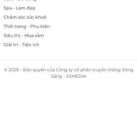
Spa - Làm đẹp
Chăm sóc sức khoẻ
Thời trang - Phụ kiện
Siêu thị - Mua sắm
Giải trí - Tiện ích
© 2026 - Bản quyền của Công ty cổ phần truyền thông Sông
Sáng - SSMEDIA