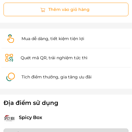
Thêm vào giỏ hàng
Mua dễ dàng, tiết kiệm tiện lợi
Quét mã QR, trải nghiệm tức thì
Tích điểm thưởng, gia tăng ưu đãi
Địa điểm sử dụng
Spicy Box